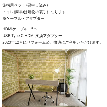
施術用ベット (要申し込み)
トイレ(簡易)は建物の裏手になります
※ケーブル・アダプター
HDMIケーブル 5m
USB Type C HDMI 変換アダプター
2020年12月にリフォーム済。快適にご利用いただけます。