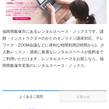
福岡県飯塚市にあるレンタルスペース・ノックスです。講
師・インストラクターのかたのオンライン講座対応、テレ
ワーク・ZOOM会議などに便利な時間利用(2時間から)、少
人数レッスン・講座に最適なレンタルスペースが低料金で
ご利用いただけます。レンタルスペースをお探しなら、福
岡県飯塚市若菜のレンタルスペース・ノックス。
よくあるご質問
お知らせ