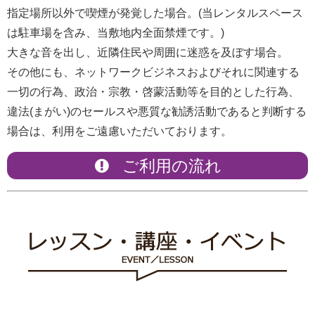
指定場所以外で喫煙が発覚した場合。(当レンタルスペース
は駐車場を含み、当敷地内全面禁煙です。)
大きな音を出し、近隣住民や周囲に迷惑を及ぼす場合。
その他にも、ネットワークビジネスおよびそれに関連する
一切の行為、政治・宗教・啓蒙活動等を目的とした行為、
違法(まがい)のセールスや悪質な勧誘活動であると判断する
場合は、利用をご遠慮いただいております。
ご利用の流れ