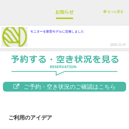
お知らせ
もっと見る
モニターを新型モデルに交換しました
2025-11-07
ご予約・空き状況のご確認はこちら
ご利用のアイデア