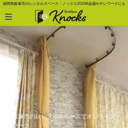
福岡県飯塚市のレンタルスペース・ノックスZOOM会議やテレワークにも
飯塚市のレンタルスペースでオンライン
ワーク