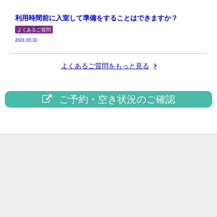
利用時間前に入室して準備をすることはできますか？
よくあるご質問
2021.03.31
よくあるご質問をもっと見る
ご予約・空き状況のご確認