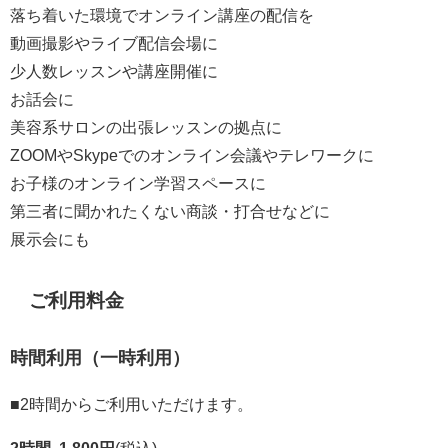
落ち着いた環境でオンライン講座の配信を
動画撮影やライブ配信会場に
少人数レッスンや講座開催に
お話会に
美容系サロンの出張レッスンの拠点に
ZOOMやSkypeでのオンライン会議やテレワークに
お子様のオンライン学習スペースに
第三者に聞かれたくない商談・打合せなどに
展示会にも
ご利用料金
時間利用（一時利用）
■2時間からご利用いただけます。