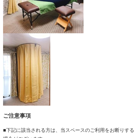
ご注意事項
■下記に該当される方は、当スペースのご利用をお断りする