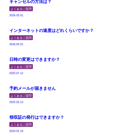
キャンセルの方法は？
よくあるご質問
2026.05.01
インターネットの速度はどれくらいですか？
よくあるご質問
2026.05.01
日時の変更はできますか？
よくあるご質問
2025.07.12
予約メールが届きません
よくあるご質問
2025.02.13
領収証の発行はできますか？
よくあるご質問
2024.01.19