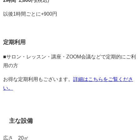
2時間 1,800円
(税込)
以後1時間ごとに+900円
定期利用
■サロン・レッスン・講座・ZOOM会議などで定期的にご利
用の方
お得な定期利用もございます。
詳細はこちらをご覧くださ
い。
主な設備
広さ 20㎡