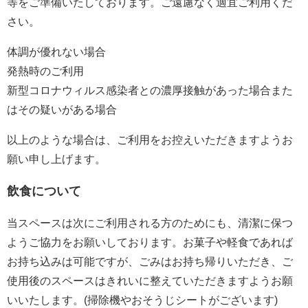
等をご準備いたしております。ご遠慮なく適宜ご利用くだ
さい。
体調が優れない場合
発熱時のご利用
新型コロナウィルス感染者との濃厚接触があった場合また
はその疑いがある場合
以上のような場合は、ご利用をお控えいただきますようお
願い申し上げます。
飲食について
当スペースは次にご利用される方のためにも、清潔に保つ
ようご協力をお願いしております。お菓子や軽食であれば
お持ち込みは可能ですが、ごみはお持ち帰りいただき、ご
使用後のスペースはきれいに整えて
いただきますよう
お願
いいたします。
(掃除機やおそうじシートがございます)