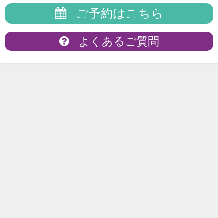
ご予約はこちら
よくあるご質問