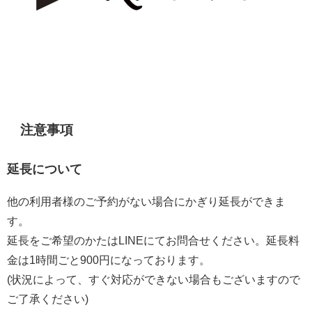
注意事項
延長について
他の利用者様のご予約がない場合にかぎり延長ができま
す。
延長をご希望のかたはLINEにてお問合せください。延長料
金は1時間ごと900円になっております。
(状況によって、すぐ対応ができない場合もございますので
ご了承ください)