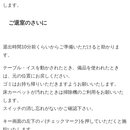
します。
ご退室のさいに
退出時間10分前くらいからご準備いただけると助かりま
す。
テーブル・イスを動かされたとき、備品を使われたとき
は、元の位置にお戻しください。
ゴミはお持ち帰りいただきますようお願いいたします。
床カーペットが汚れたときは掃除機のご利用をお願いいた
します。
スイッチの消し忘れがないかご確認下さい。
キー画面の左下の✓(チェックマーク)を押していただくと施
錠いたします。