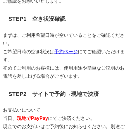
ご熟読をお願いいたします。
STEP1 空き状況確認
まずは、ご利用希望日時が空いていることをご確認くださ
い。
ご希望日時の空き状況は
予約ページ
にてご確認いただけま
す。
初めてご利用のお客様には、使用用途や簡単なご説明のお
電話を差し上げる場合がございます。
STEP2 サイトで予約→現地で決済
お支払いについて
当日、
現地でPayPay
にてご決済ください。
現金でのお支払いはご予約後にお知らせください。別途ご