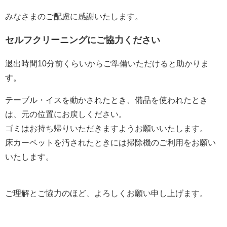
みなさまのご配慮に感謝いたします。
セルフクリーニングにご協力ください
退出時間10分前くらいからご準備いただけると助かりま
す。
テーブル・イスを動かされたとき、備品を使われたとき
は、元の位置にお戻しください。
ゴミはお持ち帰りいただきますようお願いいたします。
床カーペットを汚されたときには掃除機のご利用をお願い
いたします。
ご理解とご協力のほど、よろしくお願い申し上げます。