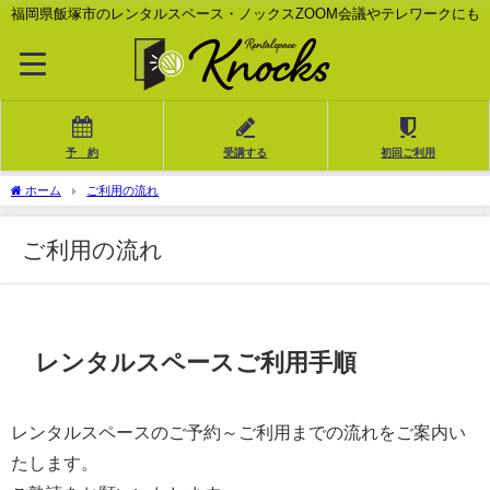
福岡県飯塚市のレンタルスペース・ノックスZOOM会議やテレワークにも
予 約
受講する
初回ご利用
ホーム
ご利用の流れ
ご利用の流れ
レンタルスペースご利用手順
レンタルスペースのご予約～ご利用までの流れをご案内い
たします。