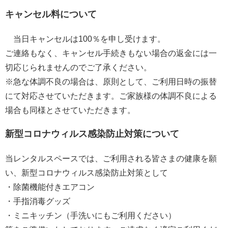
キャンセル料について
当日キャンセルは100％を申し受けます。
ご連絡もなく、キャンセル手続きもない場合の返金には一
切応じられませんのでご了承ください。
※急な体調不良の場合は、原則として、ご利用日時の振替
にて対応させていただきます。ご家族様の体調不良による
場合も同様とさせていただきます。
新型コロナウィルス感染防止対策について
当レンタルスペースでは、ご利用される皆さまの健康を願
い、新型コロナウィルス感染防止対策として
・除菌機能付きエアコン
・手指消毒グッズ
・ミニキッチン（手洗いにもご利用ください）