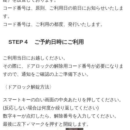
コード番号は、原則、ご利用日の前日にお知らせいたしま
す。
コード番号は、ご利用の都度、発行いたします。
STEP４ ご予約日時にご利用
ご利用当日にお越しください。
その際に、ドアロックの解除用コード番号が必要になりま
すので、通知をご確認の上ご準備下さい。
〈ドアロック解錠方法〉
スマートキーの白い画面の中央あたりを押してください。
(反応しない場合は何度か繰り返してください)
数字キーが点灯したら、解除番号を入力してください。
最後に左下✓マークを押すと開錠します。