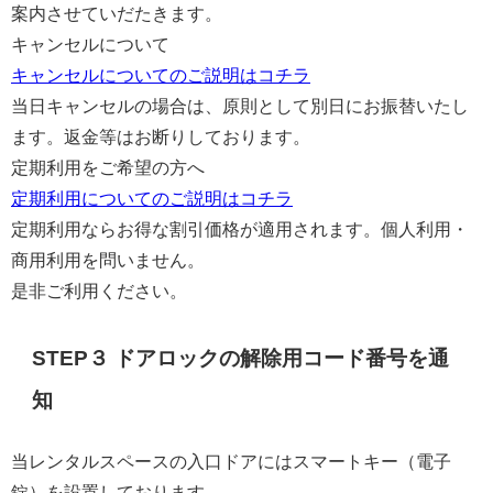
案内させていだたきます。
キャンセルについて
キャンセルについてのご説明はコチラ
当日キャンセルの場合は、原則として別日にお振替いたし
ます。返金等はお断りしております。
定期利用をご希望の方へ
定期利用についてのご説明はコチラ
定期利用ならお得な割引価格が適用されます。個人利用・
商用利用を問いません。
是非ご利用ください。
STEP３ ドアロックの解除用コード番号を通
知
当レンタルスペースの入口ドアにはスマートキー（電子
錠）を設置しております。